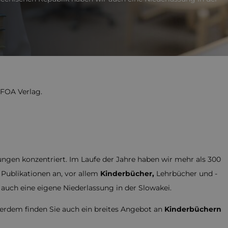
NFOA Verlag.
ngen konzentriert. Im Laufe der Jahre haben wir mehr als 300
 Publikationen an, vor allem
Kinderbücher,
Lehrbücher und -
auch eine eigene Niederlassung in der Slowakei.
ßerdem finden Sie auch ein breites Angebot an
Kinderbüchern