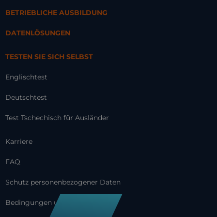
BETRIEBLICHE AUSBILDUNG
DATENLÖSUNGEN
TESTEN SIE SICH SELBST
Englischtest
Deutschtest
Test Tschechisch für Ausländer
Karriere
FAQ
Schutz personenbezogener Daten
Bedingungen und Konditionen