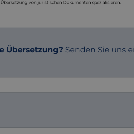
che Übersetzung von juristischen Dokumenten spezialisieren.
lle Übersetzung?
Senden Sie uns e