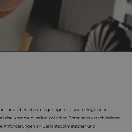
her und Übersetzer eingetragen ist und befugt ist, in
e präzise Kommunikation zwischen Sprechern verschiedener
m die Anforderungen an Gerichtsdolmetscher und