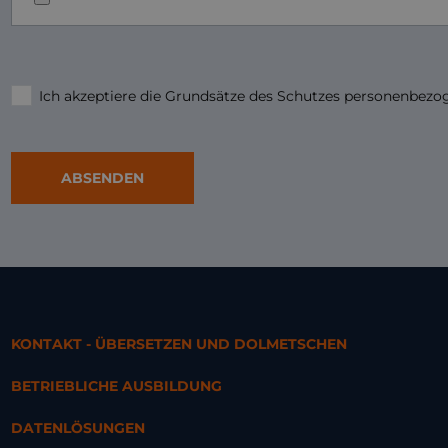
Ich akzeptiere die Grundsätze des Schutzes personenbez
KONTAKT - ÜBERSETZEN UND DOLMETSCHEN
BETRIEBLICHE AUSBILDUNG
DATENLÖSUNGEN