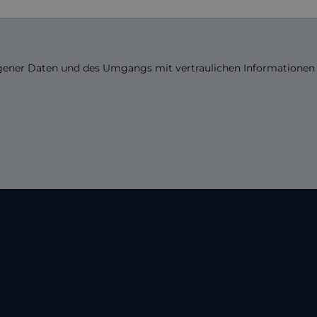
ogener Daten und des Umgangs mit vertraulichen Informatione