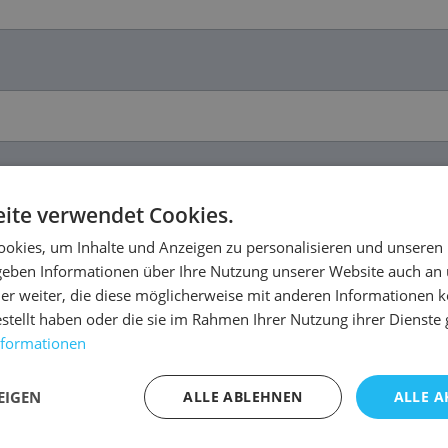
ite verwendet Cookies.
okies, um Inhalte und Anzeigen zu personalisieren und unseren
 geben Informationen über Ihre Nutzung unserer Website auch an
er weiter, die diese möglicherweise mit anderen Informationen k
estellt haben oder die sie im Rahmen Ihrer Nutzung ihrer Dienst
nformationen
EIGEN
ALLE ABLEHNEN
ALLE A