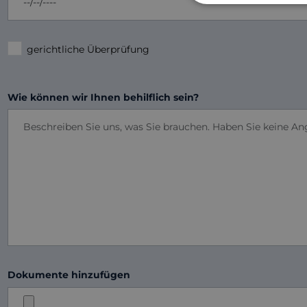
gerichtliche Überprüfung
Wie können wir Ihnen behilflich sein?
Dokumente hinzufügen