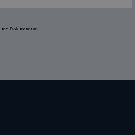
n und Dokumenten.