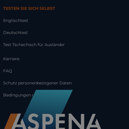
TESTEN SIE SICH SELBST
Englischtest
Deutschtest
Test Tschechisch für Ausländer
Karriere
FAQ
Schutz personenbezogener Daten
Bedingungen und Konditionen