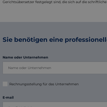
Gerichtsübersetzer festgelegt sind, die sich auf die schriftli
Sie benötigen eine professione
Name oder Unternehmen
Rechnungsstellung für das Unternehmen
E-mail