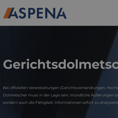
Gerichtsdolmets
Bei offiziellen Veranstaltungen (Gerichtsverhandlungen, Hoc
Dolmetscher muss in der Lage sein, mündliche Äußerungen schn
sondern auch die Fähigkeit, Informationen sofort zu analysi