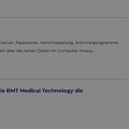
 Server, Passwörter, Verschlüsselung, Antivirenprogramme
 weit über die reinen Daten im Computer hinaus.
die BMT Medical Technology die