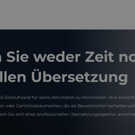
Sie weder Zeit n
ellen Übersetzung
Zeitaufwand für seine Aktivitäten zu minimieren. Wie erreicht
er Gerichtsdokumenten, die als Beweismittel herhalten sollen
wenn Sie sich einer professionellen Übersetzungsagentur anvertr