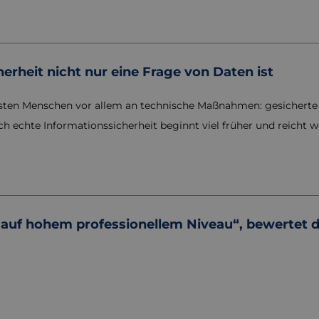
rheit nicht nur eine Frage von Daten ist
isten Menschen vor allem an technische Maßnahmen: gesicherte
och echte Informationssicherheit beginnt viel früher und reicht
er auf hohem professionellem Niveau“, bewertet 