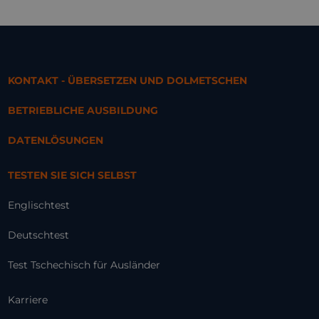
KONTAKT - ÜBERSETZEN UND DOLMETSCHEN
BETRIEBLICHE AUSBILDUNG
DATENLÖSUNGEN
TESTEN SIE SICH SELBST
Englischtest
Deutschtest
Test Tschechisch für Ausländer
Karriere