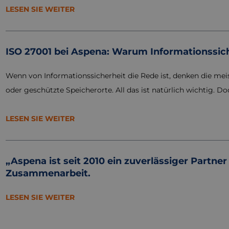
LESEN SIE WEITER
ISO 27001 bei Aspena: Warum Informationssiche
Wenn von Informationssicherheit die Rede ist, denken die me
oder geschützte Speicherorte. All das ist natürlich wichtig. D
LESEN SIE WEITER
„Aspena ist seit 2010 ein zuverlässiger Partn
Zusammenarbeit.
LESEN SIE WEITER