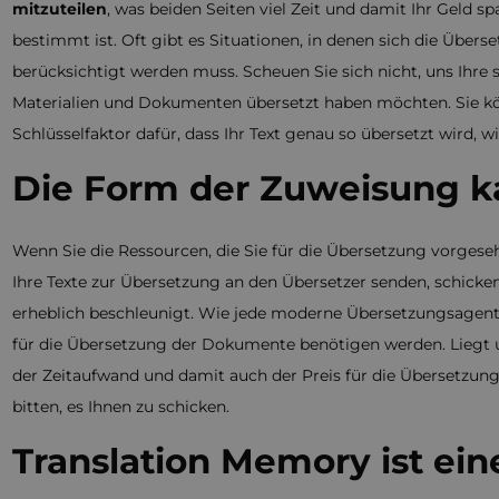
mitzuteilen
, was beiden Seiten viel Zeit und damit Ihr Geld sp
bestimmt ist. Oft gibt es Situationen, in denen sich die Über
berücksichtigt werden muss. Scheuen Sie sich nicht, uns Ihre 
Materialien und Dokumenten übersetzt haben möchten. Sie kön
Schlüsselfaktor dafür, dass Ihr Text genau so übersetzt wird, w
Die Form der Zuweisung k
Wenn Sie die Ressourcen, die Sie für die Übersetzung vorgeseh
Ihre Texte zur Übersetzung an den Übersetzer senden, schicken
erheblich beschleunigt. Wie jede moderne Übersetzungsagentu
für die Übersetzung der Dokumente benötigen werden. Liegt u
der Zeitaufwand und damit auch der Preis für die Übersetzung
bitten, es Ihnen zu schicken.
Translation Memory ist ei