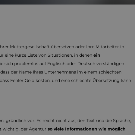
hrer Muttergesellschaft übersetzen oder Ihre Mitarbeiter in
r eine kurze Liste von Situationen, in denen
ein
 die sich problemlos auf Englisch oder Deutsch verständigen
ht, dass der Name Ihres Unternehmens im einem schlechten
dass Fehler Geld kosten, und eine schlechte Übersetzung kann
, gründlich vor. Es reicht nicht aus, den Text und die Sprache,
st wichtig, der Agentur
so viele Informationen wie möglich