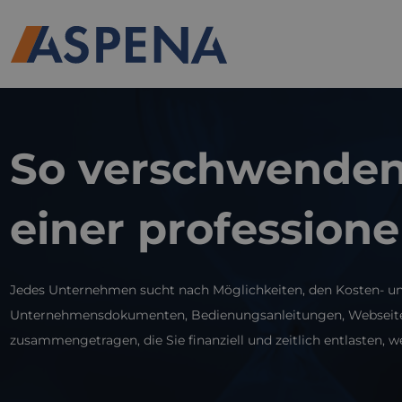
So verschwenden 
einer profession
Jedes Unternehmen sucht nach Möglichkeiten, den Kosten- und 
Unternehmensdokumenten, Bedienungsanleitungen, Webseiten od
zusammengetragen, die Sie finanziell und zeitlich entlasten, 