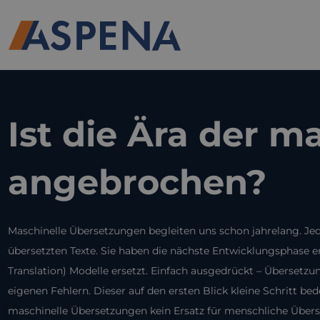
Ist die Ära der 
angebrochen?
Maschinelle Übersetzungen begleiten uns schon jahrelang. Jed
übersetzten Texte. Sie haben die nächste Entwicklungsphase er
Translation) Modelle ersetzt. Einfach ausgedrückt – Übersetzu
eigenen Fehlern. Dieser auf den ersten Blick kleine Schritt bed
maschinelle Übersetzungen kein Ersatz für menschliche Überse