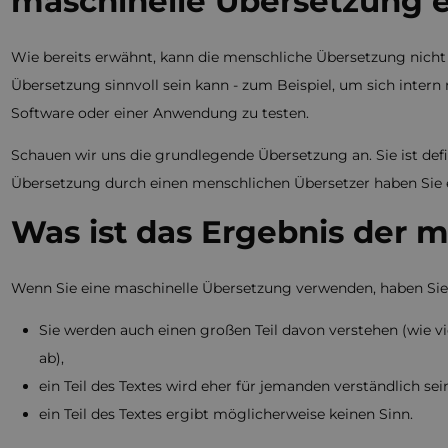
maschinelle Übersetzung 
Wie bereits erwähnt, kann die menschliche Übersetzung nicht d
Übersetzung sinnvoll sein kann - zum Beispiel, um sich inte
Software oder einer Anwendung zu testen.
Schauen wir uns die grundlegende Übersetzung an. Sie ist defi
Übersetzung durch einen menschlichen Übersetzer haben Sie 
Was ist das Ergebnis der 
Wenn Sie eine maschinelle Übersetzung verwenden, haben Sie ei
Sie werden auch einen großen Teil davon verstehen (wie 
ab),
ein Teil des Textes wird eher für jemanden verständlich sei
ein Teil des Textes ergibt möglicherweise keinen Sinn.