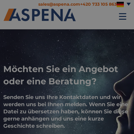
sales@aspena.com
+420 733 105 863
Möchten Sie ein Angebot
oder eine Beratung?
Senden Sie uns Ihre Kontaktdaten und wir
werden uns bei Ihnen melden. Wenn Sie eine
Datei zu übersetzen haben, können Sie diese
gerne anhängen und uns eine kurze
Geschichte schreiben.