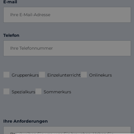
E-mail
Telefon
Gruppenkurs
Einzelunterricht
Onlinekurs
Spezialkurs
Sommerkurs
Ihre Anforderungen