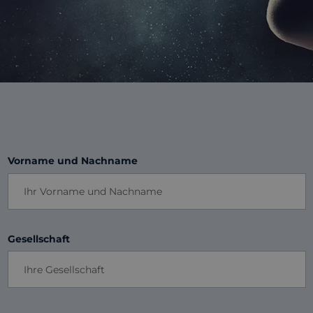
Vorname und Nachname
Gesellschaft