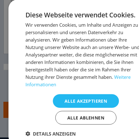
Diese Webseite verwendet Cookies.
Wir verwenden Cookies, um Inhalte und Anzeigen zu
personalisieren und unseren Datenverkehr zu
analysieren. Wir geben Informationen über Ihre
Nutzung unserer Website auch an unsere Werbe- un
Analysepartner weiter, die diese möglicherweise mit
anderen Informationen kombinieren, die Sie ihnen
Ich akzeptiere die Grundsätze des Schutzes
bereitgestellt haben oder die sie im Rahmen Ihrer
personenbezogener Daten und des Umgangs mit
Nutzung ihrer Dienste gesammelt haben.
Weitere
Informationen
vertraulichen Informationen und Dokumenten.
ALLE AKZEPTIEREN
ALLE ABLEHNEN
DETAILS ANZEIGEN